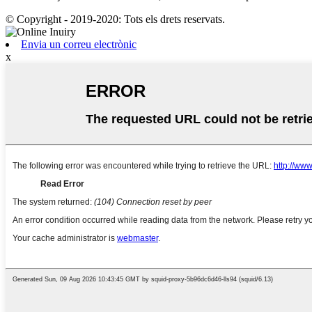
© Copyright - 2019-2020: Tots els drets reservats.
Envia un correu electrònic
x