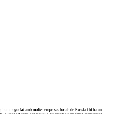
ó, hem negociat amb moltes empreses locals de Rússia i hi ha un