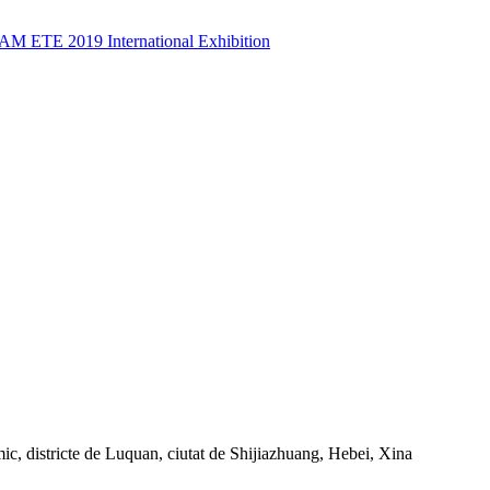
 districte de Luquan, ciutat de Shijiazhuang, Hebei, Xina