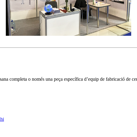
tesana completa o només una peça específica d’equip de fabricació de ce